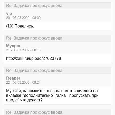
Re: Задачка про фокус ввода
vip
20 - 05.03.2009 - 08:09
(19) Поделись.
Re: Задачка про фокус ввода
Мухрю
21 - 05.03.2009 - 08:15
http://zalil.ru/upload/27023778
Re: Задачка про фокус ввода
Reaper
22 - 05.03.2009 - 08:24
Мужики, напомните - в св-вах эл-тов диалога на
вкладке "дополнительно" галка "пропускать при
вводе" что делает?
Re: Задачка про фокус ввода