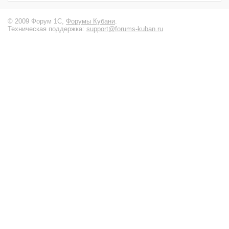
© 2009 Форум 1С,
Форумы Кубани
.
Техническая поддержка:
support@forums-kuban.ru