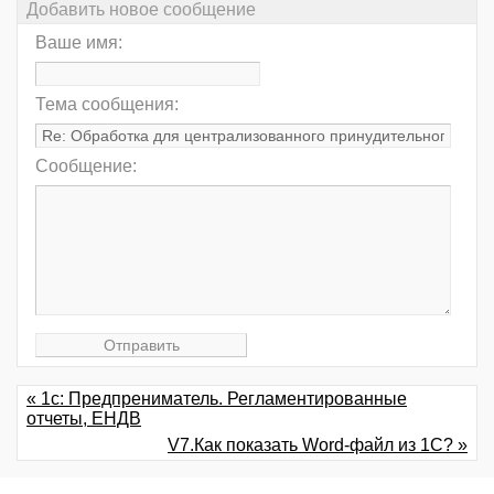
Добавить новое сообщение
Ваше имя:
Тема сообщения:
Сообщение:
« 1c: Предпрениматель. Регламентированные
отчеты, ЕНДВ
V7.Как показать Word-файл из 1С? »