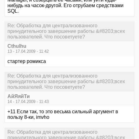
нибудь на часок-другой. Его отрубаем средствами
SQL.
Re: Обработка для централизованного
принудительного завершение работы &#8203;всех
пользователей. Что посоветуете?
Cthulhu
13 - 17.04.2009 - 11:42
стартер ромикса
Re: Обработка для централизованного
принудительного завершение работы &#8203;всех
пользователей. Что посоветуете?
АйЯяйТи
14 - 17.04.2009 - 11:43
+11 Если так, то это весьма сильный аргумент в
пользу 8-ки, im
v
ho
Re: Обработка для централизованного
принудительного завершение работы &#8203;всех