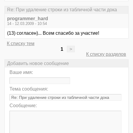
Re: При удаление строки из табличной части дока
programmer_hard
14 - 12.03.2009 - 10:54
(13) согласен)... Всем спасибо за участие!
К списку тем
1
>
К списку разделов
Добавить новое сообщение
Ваше имя:
Тема сообщения:
Сообщение: