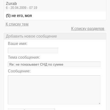
Zurab
6 - 20.04.2009 - 07:19
(5) не его, моя
К списку тем
К списку разделов
Добавить новое сообщение
Ваше имя:
Тема сообщения:
Сообщение: