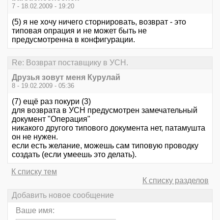
7 - 18.02.2009 - 19:20
(5) я не хочу ничего сторнировать, возврат - это
типовая опрация и не может быть не
предусмотренна в конфигурации.
Re: Возврат поставщику в УСН.
Друзья зовут меня Курулай
8 - 19.02.2009 - 05:36
(7) ещё раз покури (3)
для возврата в УСН предусмотрен замечательный
документ "Операция"
никакого другого типового документа нет, патамушта
он не нужен.
если есть желание, можешь сам типовую проводку
создать (если умеешь это делать).
К списку тем
К списку разделов
Добавить новое сообщение
Ваше имя: