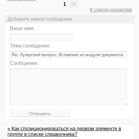
1
>
К списку разделов
Добавить новое сообщение
Ваше имя:
Тема сообщения:
Сообщение:
« Как спозиционироваться на первом элементе в
группе в списке справочника?