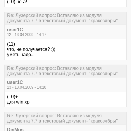
(10) не-а!
Re: Лузерский вопрос: Вставляю из модуля
документа 7.7 в текстовый документ- "кракозябры"
user1C
12 - 13.04.2009 - 14:17
(11)
что, не получается? :))
уметь надо...
Re: Лузерский вопрос: Вставляю из модуля
документа 7.7 в текстовый документ- "кракозябры"
user1C
13 - 13.04.2009 - 14:18
(10)+
для win xp
Re: Лузерский вопрос: Вставляю из модуля
документа 7.7 в текстовый документ- "кракозябры"
DeiMos