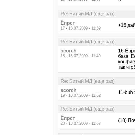
Re: Битый МД (еще раз)
Ёпрст
+16 дай
17 - 13.07.2009 - 11:39
Re: Битый МД (еще раз)
scorch
16-Ёпр
18 - 13.07.2009 - 11:49
база. Е
конфиг
так чт
Re: Битый МД (еще раз)
scorch
11-buh 
19 - 13.07.2009 - 11:52
Re: Битый МД (еще раз)
Ёпрст
(18) По
20 - 13.07.2009 - 11:57