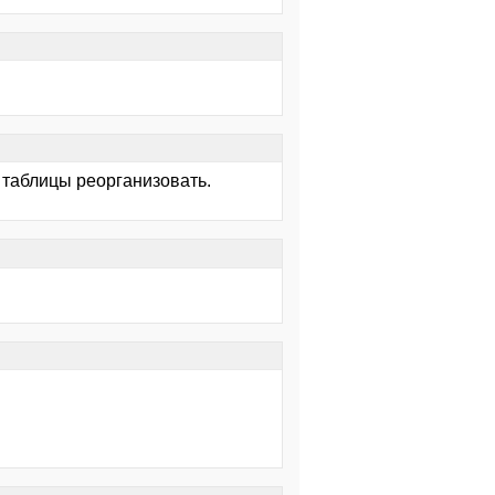
т таблицы реорганизовать.