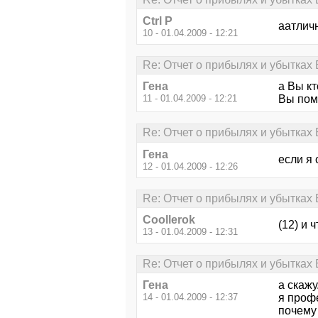
Ctrl P
аатлична
10 - 01.04.2009 - 12:21
Re: Отчет о прибылях и убытках 
Гена
а Вы кт
11 - 01.04.2009 - 12:21
Вы пом
Re: Отчет о прибылях и убытках 
Гена
если я 
12 - 01.04.2009 - 12:26
Re: Отчет о прибылях и убытках 
Coollerok
(12) и 
13 - 01.04.2009 - 12:31
Re: Отчет о прибылях и убытках 
Гена
а скажу
14 - 01.04.2009 - 12:37
я проф
почему 