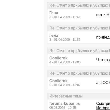
Re: Отчет о прибылях и убытках 
Гена
вот и Н
2 - 01.04.2009 - 11:49
Re: Отчет о прибылях и убытках 
Гена
привед
3 - 01.04.2009 - 11:52
Re: Отчет о прибылях и убытках 
Coollerok
Что то
4 - 01.04.2009 - 12:05
Re: Отчет о прибылях и убытках 
Coollerok
а в ОСВ
5 - 01.04.2009 - 12:07
Интересные темы
forums-kuban.ru
Смотри
06.08.2026 - 10:45
История