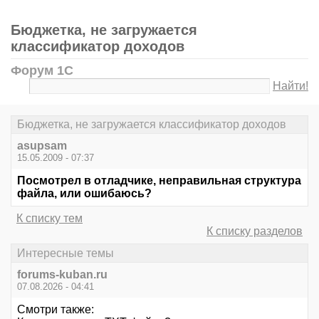
Бюджетка, не загружается
классификатор доходов
Форум 1С
Найти!
Бюджетка, не загружается классификатор доходов
asupsam
15.05.2009 - 07:37
Посмотрел в отладчике, неправильная структура
файла, или ошибаюсь?
К списку тем
К списку разделов
Интересные темы
forums-kuban.ru
07.08.2026 - 04:41
Смотри также: