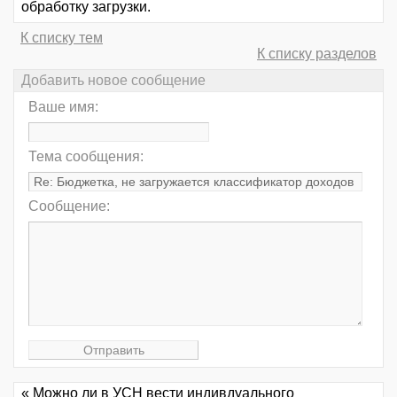
обработку загрузки.
К списку тем
К списку разделов
Добавить новое сообщение
Ваше имя:
Тема сообщения:
Сообщение:
« Можно ли в УСН вести индивдуального