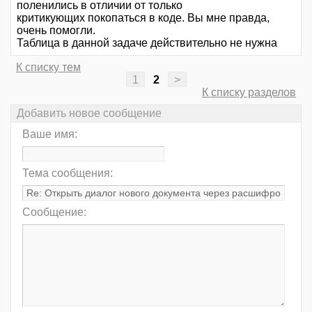
поленились в отличии от только
критикующих покопаться в коде. Вы мне правда,
очень помогли.
Таблица в данной задаче действительно не нужна
К списку тем
1
2
>
К списку разделов
Добавить новое сообщение
Ваше имя:
Тема сообщения:
Сообщение: