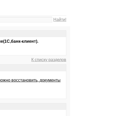
Найти!
(1С,банк-клиент).
К списку разделов
можно восстановить, документы