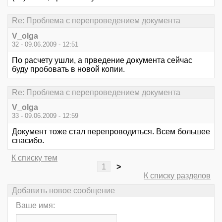
Re: Проблема с перепроведением документа
V_olga
32 - 09.06.2009 - 12:51
По расчету ушли, а прведение документа сейчас
буду пробовать в новой копии.
Re: Проблема с перепроведением документа
V_olga
33 - 09.06.2009 - 12:59
Документ тоже стал перепроводиться. Всем большее
спасибо.
К списку тем
1
>
К списку разделов
Добавить новое сообщение
Ваше имя: