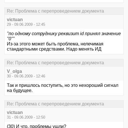
Re: Проблема с перепроведением документа
victuan
29 - 09.06.2009 - 12:45
"по одному сотруднику реквизит id принял значение
"0""
Из-за этого может быть проблема, нелечимая
стандартными средствами. Надо менять ИД
Re: Проблема с перепроведением документа
V_olga
30 - 09.06.2009 - 12:46
Так и пришлось поступить, но это нехороший сигнал
на будущее.
Re: Проблема с перепроведением документа
victuan
31 - 09.06.2009 - 12:50
(30) И что, проблемы ушли?