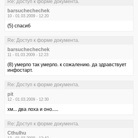
Re: Доступ к форме документа.
barsuchechechek
10 - 01.03.2009 - 12:20
(5) спасиб
Re: Доступ к форме документа.
barsuchechechek
11 - 01.03.2009 - 12:23
(8) умерло так умерло. к сожалению. да здравствует
инфостарт.
Re: Доступ к форме документа.
pit
12 - 01.03.2009 - 12:30
хм... два лоха и оно.....
Re: Доступ к форме документа.
Cthulhu