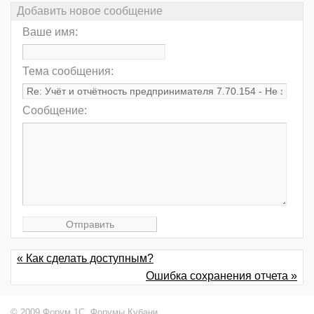
Добавить новое сообщение
Ваше имя:
Тема сообщения:
Сообщение:
« Как сделать доступным?
Ошибка сохранения отчета »
© 2009 Форум 1С,
Форумы Кубани
.