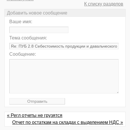
К списку разделов
Добавить новое сообщение
Ваше имя:
Тема сообщения:
Сообщение:
« Регл отчеты не грузятся
Отчет по остаткам на складах с выделением НДС »