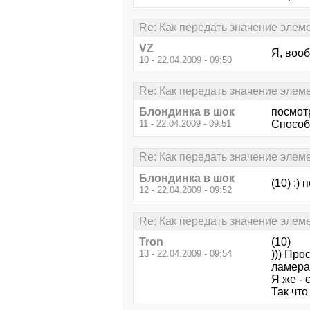
Re: Как передать значение элеме
VZ
Я, воо
10 - 22.04.2009 - 09:50
Re: Как передать значение элеме
Блондинка в шок
посмотр
11 - 22.04.2009 - 09:51
Способ
Re: Как передать значение элеме
Блондинка в шок
(10) :) 
12 - 22.04.2009 - 09:52
Re: Как передать значение элеме
Tron
(10)
13 - 22.04.2009 - 09:54
))) Пр
ламера
Я же - 
Так что