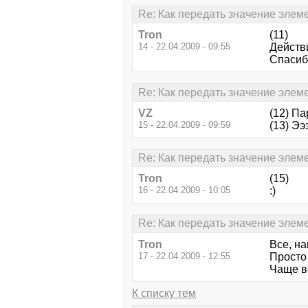
Re: Как передать значение элеме
Tron
(11)
14 - 22.04.2009 - 09:55
Действ
Спасиб
Re: Как передать значение элеме
VZ
(12) Пар
15 - 22.04.2009 - 09:59
(13) Эээ
Re: Как передать значение элеме
Tron
(15)
16 - 22.04.2009 - 10:05
:)
Re: Как передать значение элеме
Tron
Все, н
17 - 22.04.2009 - 12:55
Просто
Чаще в
К списку тем