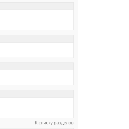
К списку разделов