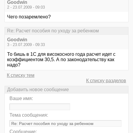
Goodwin
2 - 23.07.2009 - 09:03
Чего позаремлено?
Re: Расчет пособия по уходу за ребенком
Goodwin
3 - 23.07.2009 - 09:33
То бишь в 1С для високосного года расчет идет с
коэффициентом 30,5. А по законодательству как
надо?
К списку тем
К списку разделов
Добавить новое сообщение
Ваше имя:
Тема сообщения:
Сообщение: