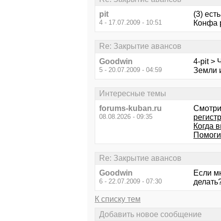
pit
(3) есть
4 - 17.07.2009 - 10:51
Конфа 
Re: Закрытие авансов
Goodwin
4-pit 
5 - 20.07.2009 - 04:59
Земли 
Интересные темы
forums-kuban.ru
Смотри
08.08.2026 - 09:35
регист
Когда в
Помоги
Re: Закрытие авансов
Goodwin
Если мн
6 - 22.07.2009 - 07:30
делать
К списку тем
Добавить новое сообщение