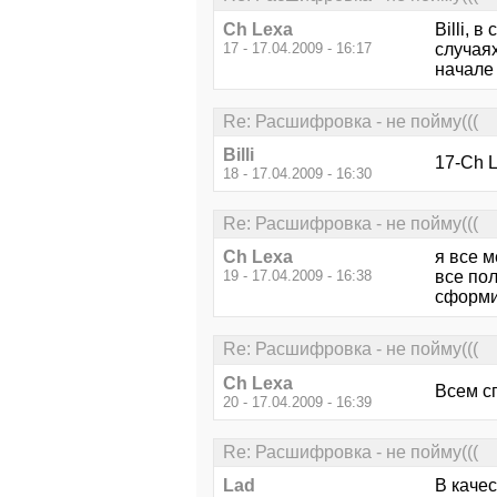
Ch Lexa
Billi, 
17 - 17.04.2009 - 16:17
случаях
начале
Re: Расшифровка - не пойму(((
Billi
17-Ch L
18 - 17.04.2009 - 16:30
Re: Расшифровка - не пойму(((
Ch Lexa
я все 
19 - 17.04.2009 - 16:38
все пол
сформи
Re: Расшифровка - не пойму(((
Ch Lexa
Всем сп
20 - 17.04.2009 - 16:39
Re: Расшифровка - не пойму(((
Lad
В каче