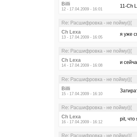
Billi
11-Ch L
12 - 17.04.2009 - 16:01
Re: Расшифровка - не пойму(((
Ch Lexa
я уже с
13 - 17.04.2009 - 16:05
Re: Расшифровка - не пойму(((
Ch Lexa
и сейча
14 - 17.04.2009 - 16:08
Re: Расшифровка - не пойму(((
Billi
Затират
15 - 17.04.2009 - 16:10
Re: Расшифровка - не пойму(((
Ch Lexa
pit, чт
16 - 17.04.2009 - 16:12
Re: Расшифровка - не пойму(((