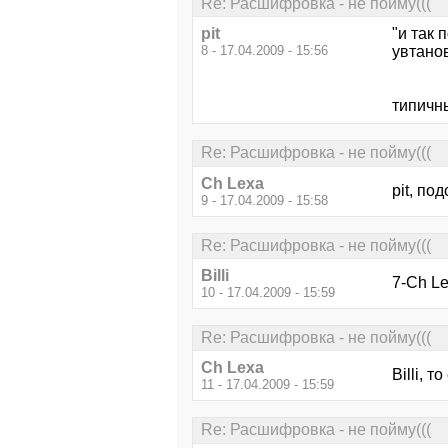
Re: Расшифровка - не пойму(((
pit
"и так 
8 - 17.04.2009 - 15:56
увтано
типичн
Re: Расшифровка - не пойму(((
Ch Lexa
pit, по
9 - 17.04.2009 - 15:58
Re: Расшифровка - не пойму(((
Billi
7-Ch Le
10 - 17.04.2009 - 15:59
Re: Расшифровка - не пойму(((
Ch Lexa
Billi, 
11 - 17.04.2009 - 15:59
Re: Расшифровка - не пойму(((