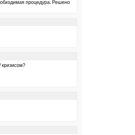
необходимая процедура. Решено
/ кризисом?