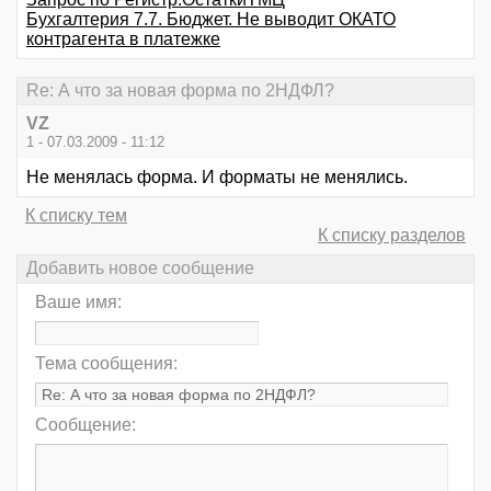
Бухгалтерия 7.7. Бюджет. Не выводит ОКАТО
контрагента в платежке
Re: А что за новая форма по 2НДФЛ?
VZ
1 - 07.03.2009 - 11:12
Не менялась форма. И форматы не менялись.
К списку тем
К списку разделов
Добавить новое сообщение
Ваше имя:
Тема сообщения:
Сообщение: