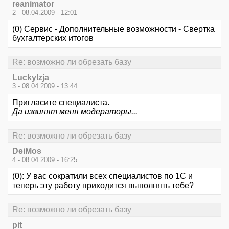
reanimator
2 - 08.04.2009 - 12:01
(0) Сервис - Дополнительные возможности - Свертка
бухгалтерских итогов
Re: возможно ли обрезать базу
LuckyIzja
3 - 08.04.2009 - 13:44
Пригласите специалиста.
Да извинят меня модераторы...
Re: возможно ли обрезать базу
DeiMos
4 - 08.04.2009 - 16:25
(0): У вас сократили всех специалистов по 1C и
теперь эту работу приходится выполнять тебе?
Re: возможно ли обрезать базу
pit