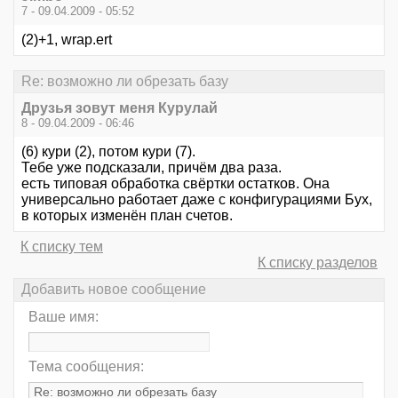
7 - 09.04.2009 - 05:52
(2)+1, wrap.ert
Re: возможно ли обрезать базу
Друзья зовут меня Курулай
8 - 09.04.2009 - 06:46
(6) кури (2), потом кури (7).
Тебе уже подсказали, причём два раза.
есть типовая обработка свёртки остатков. Она
универсально работает даже с конфигурациями Бух,
в которых изменён план счетов.
К списку тем
К списку разделов
Добавить новое сообщение
Ваше имя:
Тема сообщения: