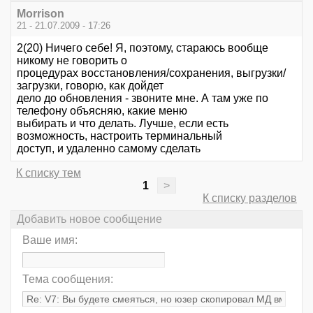
Morrison
21 - 21.07.2009 - 17:26
2(20) Ничего себе! Я, поэтому, стараюсь вообще
никому не говорить о
процедурах восстановления/сохранения, выгрузки/
загрузки, говорю, как дойдет
дело до обновления - звоните мне. А там уже по
телефону объясняю, какие меню
выбирать и что делать. Лучше, если есть
возможность, настроить терминальный
доступ, и удаленно самому сделать
К списку тем
1
>
К списку разделов
Добавить новое сообщение
Ваше имя:
Тема сообщения: