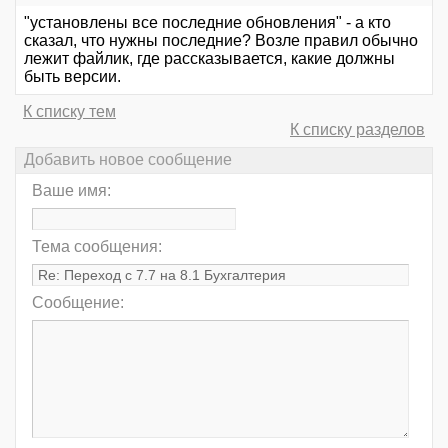
"установлены все последние обновления" - а кто
сказал, что нужны последние? Возле правил обычно
лежит файлик, где рассказывается, какие должны
быть версии.
К списку тем
К списку разделов
Добавить новое сообщение
Ваше имя:
Тема сообщения:
Сообщение: