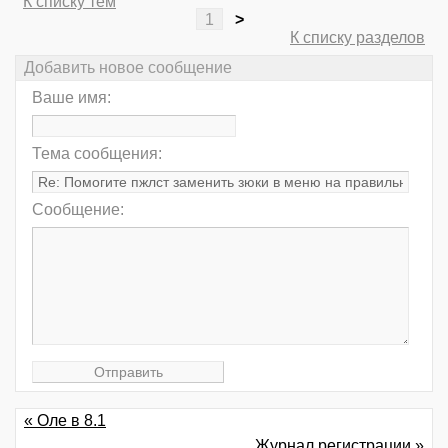
К списку тем
1
>
К списку разделов
Добавить новое сообщение
Ваше имя:
Тема сообщения:
Сообщение:
« Оле в 8.1
Журнал регистрации »