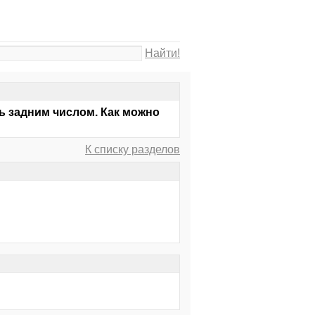
Найти!
ь задним числом. Как можно
К списку разделов