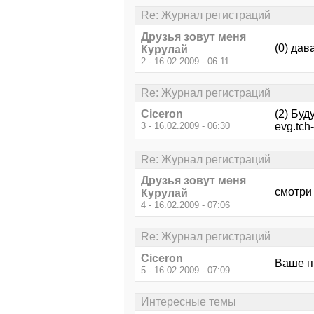
Re: Журнал регистраций
Друзья зовут меня
(0) дав
Курулай
2 - 16.02.2009 - 06:11
Re: Журнал регистраций
Ciceron
(2) Буд
3 - 16.02.2009 - 06:30
evg.tch-
Re: Журнал регистраций
Друзья зовут меня
смотри
Курулай
4 - 16.02.2009 - 07:06
Re: Журнал регистраций
Ciceron
Ваше п
5 - 16.02.2009 - 07:09
Интересные темы