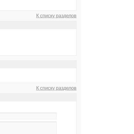
К списку разделов
К списку разделов