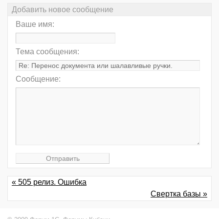
Добавить новое сообщение
Ваше имя:
Тема сообщения:
Сообщение:
« 505 релиз. Ошибка
Свертка базы »