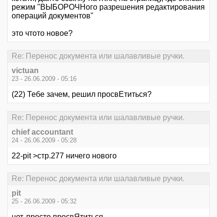
режим "ВЫБОРОЧНого разрешения редактирования
операций документов"
это чтото новое?
Re: Перенос документа или шалавливые ручки.
victuan
23 - 26.06.2009 - 05:16
(22) Тебе зачем, решил просвЕтиться?
Re: Перенос документа или шалавливые ручки.
chief accountant
24 - 26.06.2009 - 05:28
22-pit >стр.277 ничего нового
Re: Перенос документа или шалавливые ручки.
pit
25 - 26.06.2009 - 05:32
нет, просто просвЯтиться...