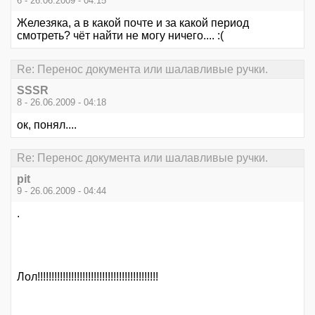
6 - 26.06.2009 - 04:15
Железяка, а в какой почте и за какой период
смотреть? чёт найти не могу ничего.... :(
Re: Перенос документа или шалавливые ручки.
SSSR
8 - 26.06.2009 - 04:18
ок, понял....
Re: Перенос документа или шалавливые ручки.
pit
9 - 26.06.2009 - 04:44
.
Лол!!!!!!!!!!!!!!!!!!!!!!!!!!!!!!!!!!!!!!!!!!!