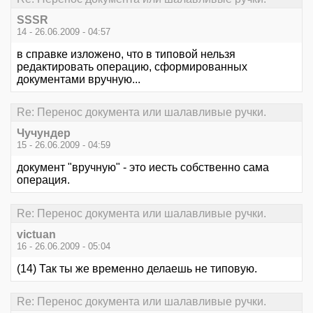
SSSR
14 - 26.06.2009 - 04:57
в справке изложено, что в типовой нельзя
редактировать операцию, сформированных
документами вручную...
Re: Перенос документа или шалавливые ручки.
Чучундер
15 - 26.06.2009 - 04:59
документ "вручную" - это иесть собственно сама
операция.
Re: Перенос документа или шалавливые ручки.
victuan
16 - 26.06.2009 - 05:04
(14) Так ты же временно делаешь не типовую.
Re: Перенос документа или шалавливые ручки.