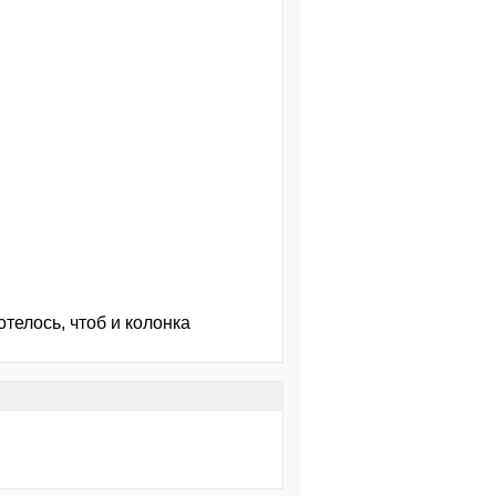
телось, чтоб и колонка