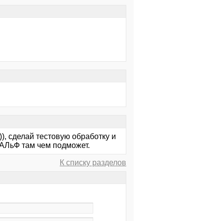
), сделай тестовую обработку и
 АЛьФ там чем подможет.
К списку разделов