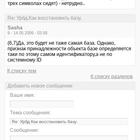
трех символах сидят) - нетрудно..
Re: Урбд.Как восстановить базу.
Sasha
9 - 14.05.2009 - 03:58
(6,7)Да, это будет не таже самая база. Однако,
признак принадлежности объекта базе определяется
таки по этому самом идентификатору,а не по
системному ID
К списку тем
К списку разделов
Добавить новое сообщение
Ваше имя:
Тема сообщения:
Сообщение: