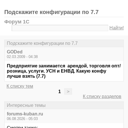
Подскажите конфигурации по 7.7
Форум 1С
Найти!
Подскажите конфигурации по 7.7
GODed
02.03.2009 - 04:38
Предприятие занимается арендой, торговля опт/
розница, услуги. УСН и ЕНВД. Какую конфу
лучше взять (7.7)
К списку тем
1
>
К списку разделов
Интересные темы
forums-kuban.ru
06.08.2026 - 05:03
Смотри также: