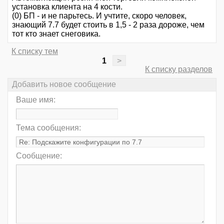
установка клиента на 4 кости.
(0) БП - и не парьтесь. И учтите, скоро человек,
знающий 7.7 будет стоить в 1,5 - 2 раза дороже, чем
тот кто знает снеговика.
К списку тем
1
>
К списку разделов
Добавить новое сообщение
Ваше имя:
Тема сообщения:
Сообщение: