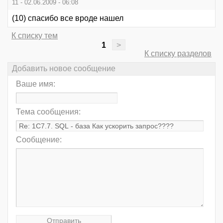
11 - 02.06.2009 - 06:08
(10) спасибо все вроде нашел
К списку тем
1
>
К списку разделов
Добавить новое сообщение
Ваше имя:
Тема сообщения:
Сообщение: