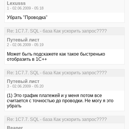
Lexusss
1 - 02.06.2009 - 05:18
Убрать "Проводка"
Re: 1С7.7. SQL - база Как ускорить запрос????
Путевый лист
2 - 02.06.2009 - 05:19
Может быть подскажете как такое быстренько
отобразить в 1С++
Re: 1С7.7. SQL - база Как ускорить запрос????
Путевый лист
3 - 02.06.2009 - 05:20
(1) Это график платежей и у меня потом все
считается с точностью до проводки. Не могу я это
убрать
Re: 1С7.7. SQL - база Как ускорить запрос????
Reaper