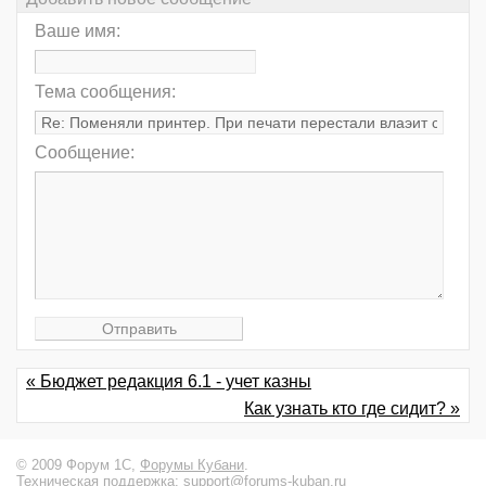
Ваше имя:
Тема сообщения:
Сообщение:
« Бюджет редакция 6.1 - учет казны
Как узнать кто где сидит? »
© 2009 Форум 1С,
Форумы Кубани
.
Техническая поддержка:
support@forums-kuban.ru