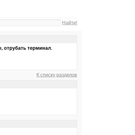
Найти!
, отрубать терминал.
К списку разделов