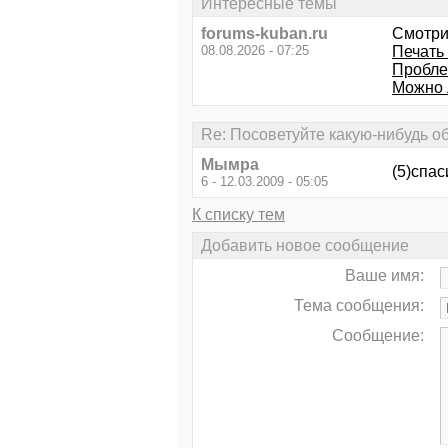
Интересные темы
forums-kuban.ru
Смотри
08.08.2026 - 07:25
Печать 
Пробле
Можно 
Re: Посоветуйте какую-нибудь о
Мымра
(5)спа
6 - 12.03.2009 - 05:05
К списку тем
Добавить новое сообщение
Ваше имя:
Тема сообщения:
Сообщение: