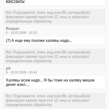
константы
Re: Подскажите, плиз, код или ВК, который(ая)
фиксирует время простоя 1С-ины и запускает
определенную обработку
Reaper
8 - 19.03.2009 - 03:33
(7) А еще ему похоже халявы надо...
Re: Подскажите, плиз, код или ВК, который(ая)
фиксирует время простоя 1С-ины и запускает
определенную обработку
pit
9 - 19.03.2009 - 03:44
Халявы всем надо... Я бы тоже на халяву мешок
денег взял....
Re: Подскажите, плиз, код или ВК, который(ая)
фиксирует время простоя 1С-ины и запускает
определенную обработку