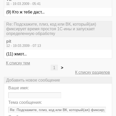
11 - 19.03.2009 - 05:41
(9) Кто ж тебе даст...
Re: Подскажите, плиз, код или ВК, который(ая)
фиксирует время простоя 1С-ины и запускает
определенную обработку
pit
12 - 19.03.2009 - 07:13
(11) жмот...
К списку тем
1
>
К списку разделов
Добавить новое сообщение
Ваше имя:
Тема сообщения: