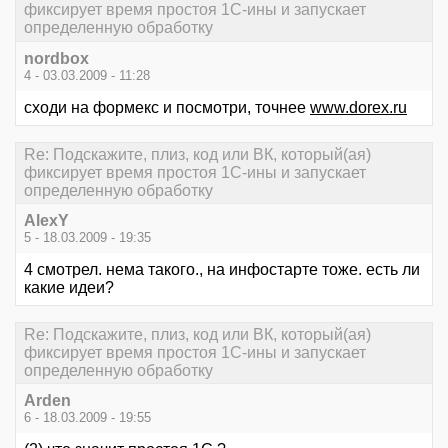
фиксирует время простоя 1С-ины и запускает
определенную обработку
nordbox
4 - 03.03.2009 - 11:28
сходи на формекс и посмотри, точнее
www.dorex.ru
Re: Подскажите, плиз, код или ВК, который(ая)
фиксирует время простоя 1С-ины и запускает
определенную обработку
AlexY
5 - 18.03.2009 - 19:35
4 смотрел. нема такого., на инфостарте тоже. есть ли
какие идеи?
Re: Подскажите, плиз, код или ВК, который(ая)
фиксирует время простоя 1С-ины и запускает
определенную обработку
Arden
6 - 18.03.2009 - 19:55