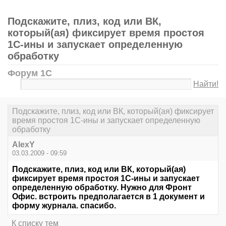
Подскажите, плиз, код или ВК,
который(ая) фиксирует время простоя
1С-ины и запускает определенную
обработку
Форум 1С
Найти!
Подскажите, плиз, код или ВК, который(ая) фиксирует
время простоя 1С-ины и запускает определенную
обработку
AlexY
03.03.2009 - 09:59
Подскажите, плиз, код или ВК, который(ая)
фиксирует время простоя 1С-ины и запускает
определенную обработку. Нужно для Фронт
Офис. встроить предполагается в 1 документ и
форму журнала. спасибо.
К списку тем