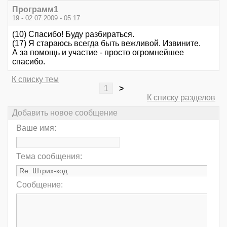
Программ1
19 - 02.07.2009 - 05:17
(10) Спасибо! Буду разбираться.
(17) Я стараюсь всегда быть вежливой. Извините.
А за помощь и участие - просто огромнейшее
спасибо.
К списку тем
1
>
К списку разделов
Добавить новое сообщение
Ваше имя:
Тема сообщения:
Сообщение: