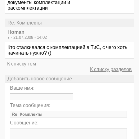
документы комплектации и
раскомплектации
Re: Комплекты
Homan
7 - 21.07.2009 - 14:02
Кто сталкивался с комплектацией в ТиС, с чего хоть
начинать нужно? ((
К списку тем
К списку разделов
Добавить новое сообщение
Ваше имя:
Тема сообщения:
Сообщение: