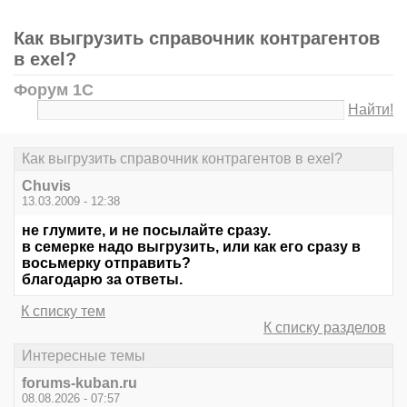
Как выгрузить справочник контрагентов
в exel?
Форум 1С
Найти!
Как выгрузить справочник контрагентов в exel?
Chuvis
13.03.2009 - 12:38
не глумите, и не посылайте сразу.
в семерке надо выгрузить, или как его сразу в
восьмерку отправить?
благодарю за ответы.
К списку тем
К списку разделов
Интересные темы
forums-kuban.ru
08.08.2026 - 07:57