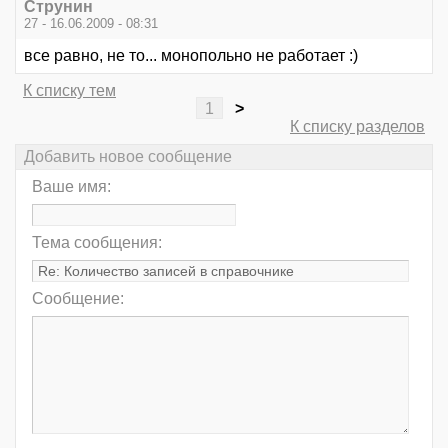
Струнин
27 - 16.06.2009 - 08:31
все равно, не то... монопольно не работает :)
К списку тем
1
>
К списку разделов
Добавить новое сообщение
Ваше имя:
Тема сообщения:
Сообщение: