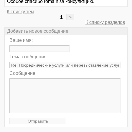
Особое спасибо roma n за консультцию.
К списку тем
1
>
К списку разделов
Добавить новое сообщение
Ваше имя:
Тема сообщения:
Сообщение: