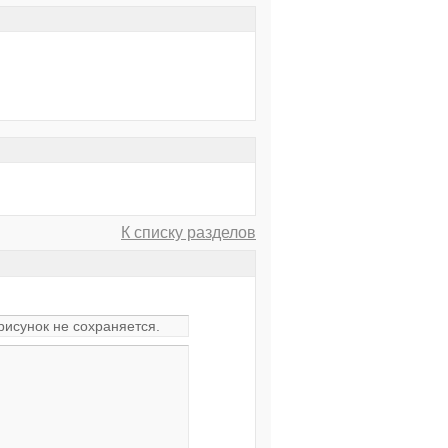
К списку разделов