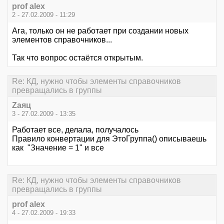
prof alex
2 - 27.02.2009 - 11:29
Ага, только он не работает при создании новых
элементов справочников...
Так что вопрос остаётся открытым.
Re: КД, нужно чтобы элементы справочников
превращались в группы
Zаяц
3 - 27.02.2009 - 13:35
Работает все, делала, получалось
Правило конвертации для ЭтоГруппа() описываешь
как "Значение = 1" и все
Re: КД, нужно чтобы элементы справочников
превращались в группы
prof alex
4 - 27.02.2009 - 19:33