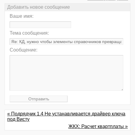
Добавить новое сообщение
Ваше имя:
Тема сообщения:
Сообщение:
« Подрядчик 1.4 Не устанавливается драйвер ключа
под Висту
ЖКХ: Расчет квартплаты »