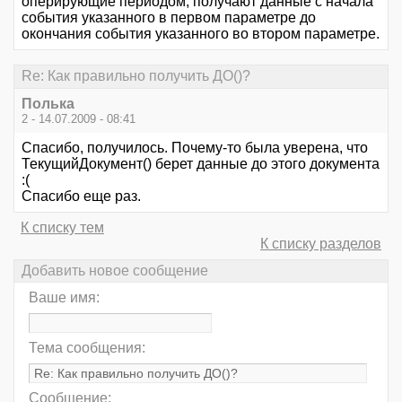
оперирующие периодом, получают данные с начала
события указанного в первом параметре до
окончания события указанного во втором параметре.
Re: Как правильно получить ДО()?
Полька
2 - 14.07.2009 - 08:41
Спасибо, получилось. Почему-то была уверена, что
ТекущийДокумент() берет данные до этого документа
:(
Спасибо еще раз.
К списку тем
К списку разделов
Добавить новое сообщение
Ваше имя:
Тема сообщения:
Сообщение: